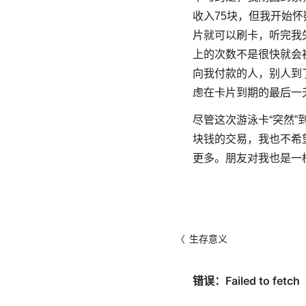
收入75块，但我开始
片就可以刷卡，听完我
上的次数不是很快就会
向我付款的人，别人到
虑在卡片到期的最后一
尽管这次游泳卡“突然
块钱的交易，我也不希
更多。朋友对我也是一
〈
生存意义